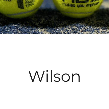
Wilson