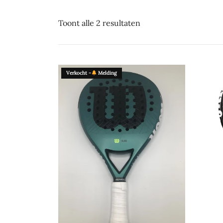
Toont alle 2 resultaten
Verkocht -
Melding