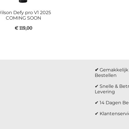
ilson Defy pro V1 2025
COMING SOON
€
119,00
✔
Gemakkelijk 
Bestellen
✔ Snelle & Be
Levering
✔ 14 Dagen Be
✔ Klantenservi