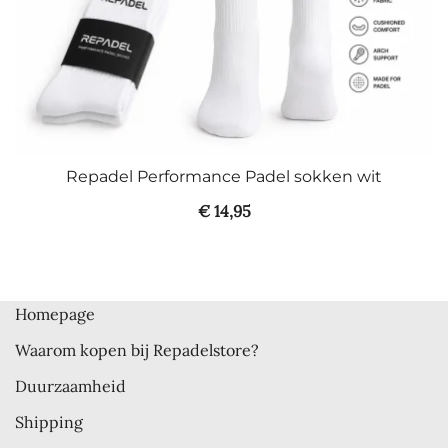
Repadel Performance Padel sokken wit
€
14,95
Homepage
Waarom kopen bij Repadelstore?
Duurzaamheid
Shipping