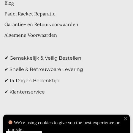
Blog
Padel Racket Reparatie
Garantie- en Retourvoorwaarden
Algemene Voorwaarden
✔
Gemakkelijk & Veilig Bestellen
✔ Snelle & Betrouwbare Levering
✔ 14 Dagen Bedenktijd
✔ Klantenservice
We're using cookies to give you the best experience on
our site.