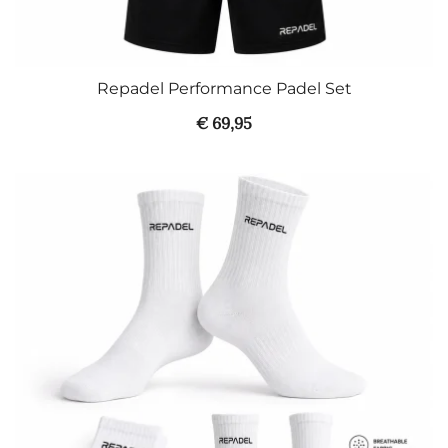
Repadel Performance Padel Set
€
69,95