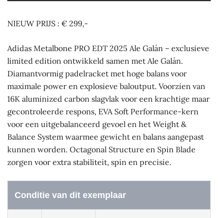
NIEUW PRIJS : € 299,-
Adidas Metalbone PRO EDT 2025 Ale Galán – exclusieve
limited edition ontwikkeld samen met Ale Galán.
Diamantvormig padelracket met hoge balans voor
maximale power en explosieve baloutput. Voorzien van
16K aluminized carbon slagvlak voor een krachtige maar
gecontroleerde respons, EVA Soft Performance-kern
voor een uitgebalanceerd gevoel en het Weight &
Balance System waarmee gewicht en balans aangepast
kunnen worden. Octagonal Structure en Spin Blade
zorgen voor extra stabiliteit, spin en precisie.
Conditie van dit exemplaar