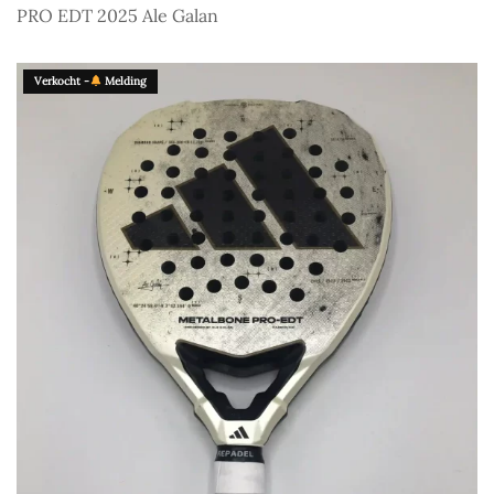
PRO EDT 2025 Ale Galan
Verkocht -
Melding