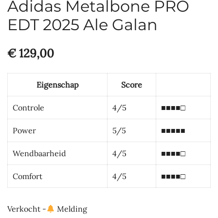
Adidas Metalbone PRO
EDT 2025 Ale Galan
€
129,00
Eigenschap
Score
Controle
4/5
■■■■□
Power
5/5
■■■■■
Wendbaarheid
4/5
■■■■□
Comfort
4/5
■■■■□
Verkocht -
Melding