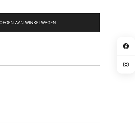
OEGEN AAN WINKELWAGEN