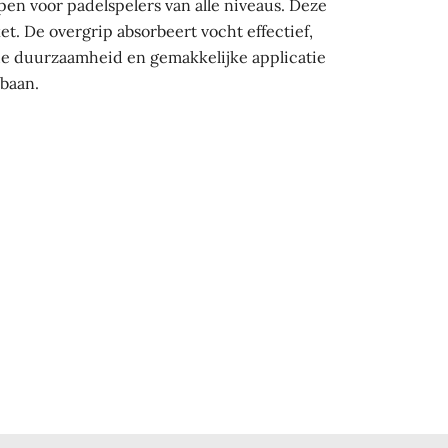
pen voor padelspelers van alle niveaus. Deze
t. De overgrip absorbeert vocht effectief,
oede duurzaamheid en gemakkelijke applicatie
 baan.