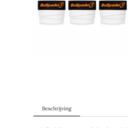
Beschrijving