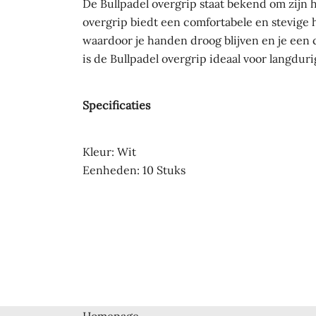
De Bullpadel overgrip staat bekend om zijn 
overgrip biedt een comfortabele en stevige h
waardoor je handen droog blijven en je een 
is de Bullpadel overgrip ideaal voor langdur
Specificaties
Kleur: Wit
Eenheden: 10 Stuks