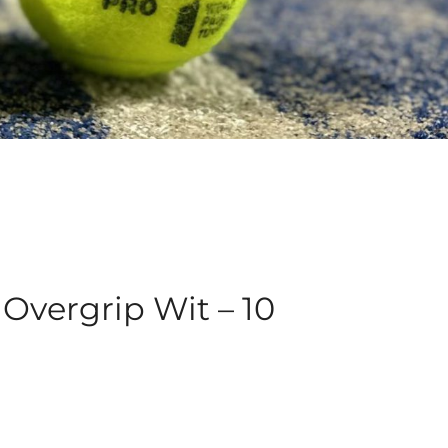
 Overgrip Wit – 10