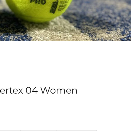
Vertex 04 Women