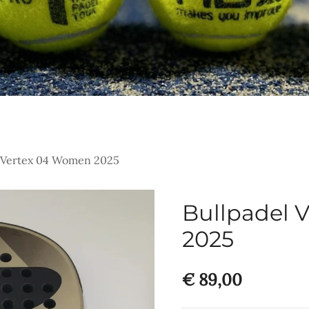
 Vertex 04 Women 2025
Bullpadel 
2025
€
89,00