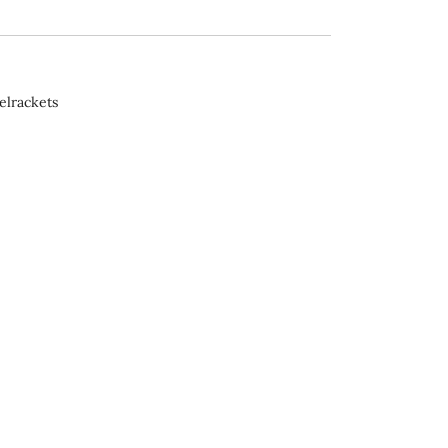
elrackets