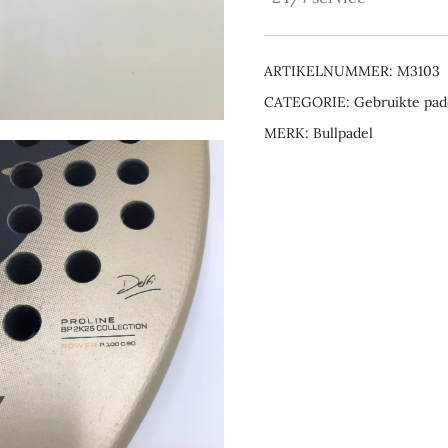
ARTIKELNUMMER:
M3103
CATEGORIE:
Gebruikte pad
MERK:
Bullpadel