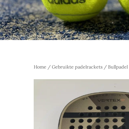
Home
/
Gebruikte padelrackets
/ Bullpadel