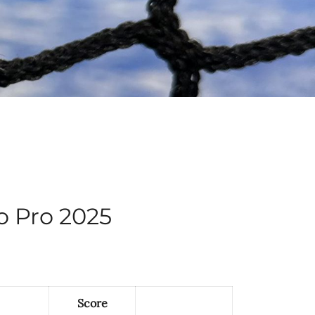
o Pro 2025
Score