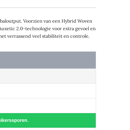
 baloutput. Voorzien van een Hybrid Woven
Auxetic 2.0-technologie voor extra gevoel en
 verrassend veel stabiliteit en controle.
uikerssporen.