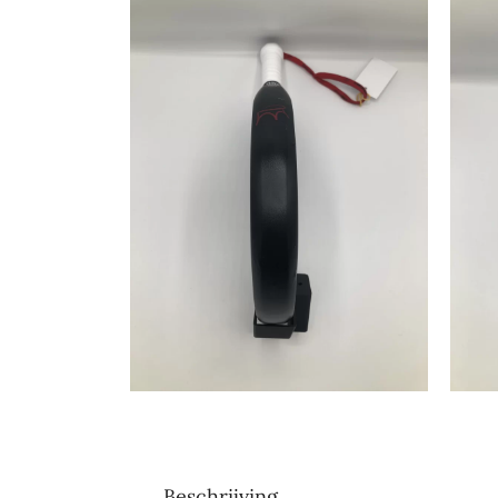
Beschrijving