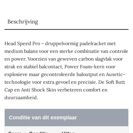
Beschrijving
Head Speed Pro – druppelvormig padelracket met
medium balans voor een sterke combinatie van controle
en power. Voorzien van geweven carbon slagvlak voor
strak en stabiel balcontact, Power Foam-kern voor
explosieve maar gecontroleerde baloutput en Auxetic-
technologie voor extra gevoel en precisie. De Soft Butt
Cap en Anti Shock Skin verbeteren comfort en
duurzaamheid.
Conditie van dit exemplaar