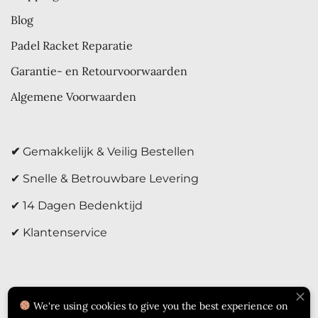
Blog
Padel Racket Reparatie
Garantie- en Retourvoorwaarden
Algemene Voorwaarden
✔
Gemakkelijk & Veilig Bestellen
✔ Snelle & Betrouwbare Levering
✔ 14 Dagen Bedenktijd
✔ Klantenservice
We're using cookies to give you the best experience on