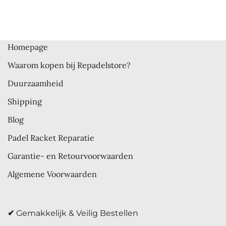
Homepage
Waarom kopen bij Repadelstore?
Duurzaamheid
Shipping
Blog
Padel Racket Reparatie
Garantie- en Retourvoorwaarden
Algemene Voorwaarden
✔
Gemakkelijk & Veilig Bestellen