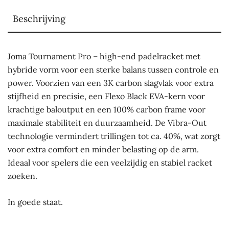
Beschrijving
Joma Tournament Pro – high-end padelracket met
hybride vorm voor een sterke balans tussen controle en
power. Voorzien van een 3K carbon slagvlak voor extra
stijfheid en precisie, een Flexo Black EVA-kern voor
krachtige baloutput en een 100% carbon frame voor
maximale stabiliteit en duurzaamheid. De Vibra-Out
technologie vermindert trillingen tot ca. 40%, wat zorgt
voor extra comfort en minder belasting op de arm.
Ideaal voor spelers die een veelzijdig en stabiel racket
zoeken.
In goede staat.