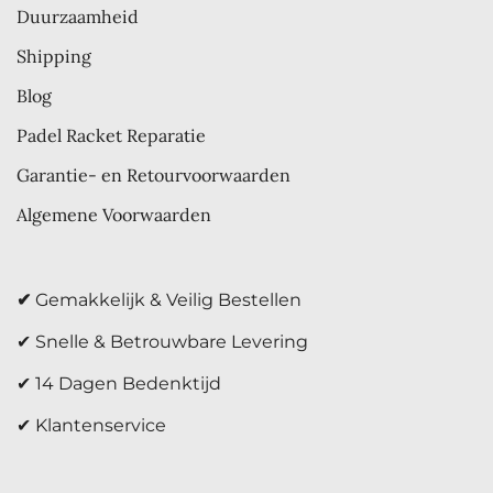
Duurzaamheid
Shipping
Blog
Padel Racket Reparatie
Garantie- en Retourvoorwaarden
Algemene Voorwaarden
✔
Gemakkelijk & Veilig Bestellen
✔ Snelle & Betrouwbare Levering
✔ 14 Dagen Bedenktijd
✔ Klantenservice