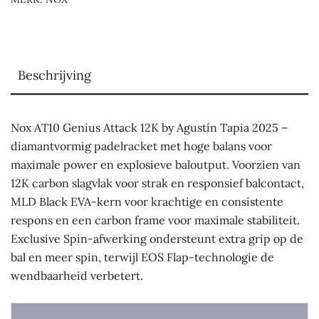
Beschrijving
Nox AT10 Genius Attack 12K by Agustín Tapia 2025 –
diamantvormig padelracket met hoge balans voor
maximale power en explosieve baloutput. Voorzien van
12K carbon slagvlak voor strak en responsief balcontact,
MLD Black EVA-kern voor krachtige en consistente
respons en een carbon frame voor maximale stabiliteit.
Exclusive Spin-afwerking ondersteunt extra grip op de
bal en meer spin, terwijl EOS Flap-technologie de
wendbaarheid verbetert.