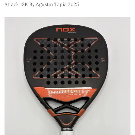
Attack 12K By Agustin Tapia 2025