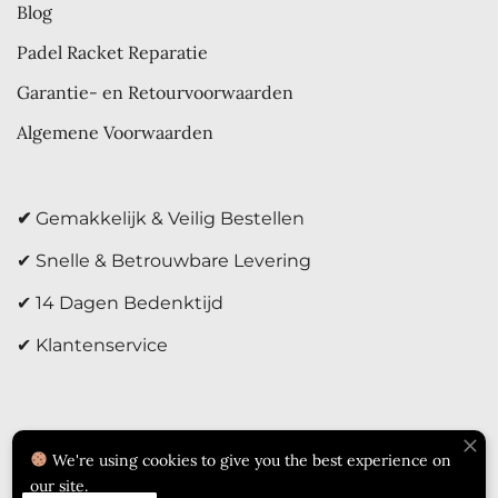
Blog
Padel Racket Reparatie
Garantie- en Retourvoorwaarden
Algemene Voorwaarden
✔
Gemakkelijk & Veilig Bestellen
✔ Snelle & Betrouwbare Levering
✔ 14 Dagen Bedenktijd
✔ Klantenservice
We're using cookies to give you the best experience on
our site.