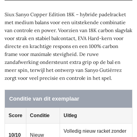
Siux Sanyo Copper Edition 18K – hybride padelracket
met medium balans voor een uitstekende combinatie
van controle en power. Voorzien van 18K carbon slagvlak
voor strak en stabiel balcontact, EVA Hard-kern voor
directe en krachtige respons en een 100% carbon
frame voor maximale stevigheid. De ruwe
zandafwerking ondersteunt extra grip op de bal en
meer spin, terwijl het ontwerp van Sanyo Gutiérrez
zorgt voor veel precisie en controle in het spel.
Conditie van dit exemplaar
Score
Conditie
Uitleg
Volledig nieuw racket zonder
10/10
Nieuw