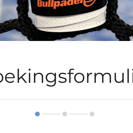
ekingsformul