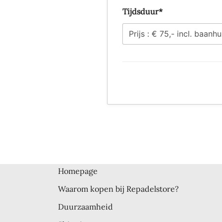
Tijdsduur*
Homepage
Waarom kopen bij Repadelstore?
Duurzaamheid