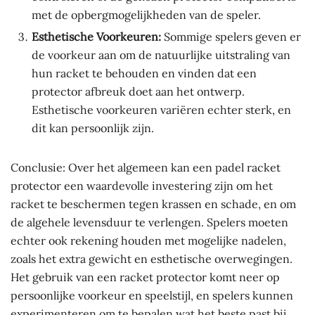
met de opbergmogelijkheden van de speler.
Esthetische Voorkeuren:
Sommige spelers geven er
de voorkeur aan om de natuurlijke uitstraling van
hun racket te behouden en vinden dat een
protector afbreuk doet aan het ontwerp.
Esthetische voorkeuren variëren echter sterk, en
dit kan persoonlijk zijn.
Conclusie: Over het algemeen kan een padel racket
protector een waardevolle investering zijn om het
racket te beschermen tegen krassen en schade, en om
de algehele levensduur te verlengen. Spelers moeten
echter ook rekening houden met mogelijke nadelen,
zoals het extra gewicht en esthetische overwegingen.
Het gebruik van een racket protector komt neer op
persoonlijke voorkeur en speelstijl, en spelers kunnen
experimenteren om te bepalen wat het beste past bij