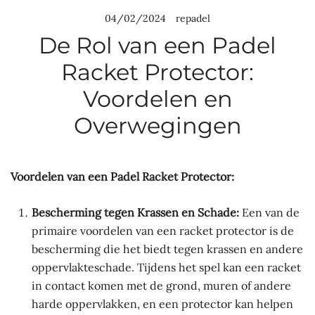
04/02/2024
repadel
De Rol van een Padel
Racket Protector:
Voordelen en
Overwegingen
Voordelen van een Padel Racket Protector:
Bescherming tegen Krassen en Schade:
Een van de
primaire voordelen van een racket protector is de
bescherming die het biedt tegen krassen en andere
oppervlakteschade. Tijdens het spel kan een racket
in contact komen met de grond, muren of andere
harde oppervlakken, en een protector kan helpen