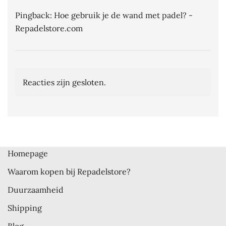
Pingback:
Hoe gebruik je de wand met padel? -
Repadelstore.com
Reacties zijn gesloten.
Homepage
Waarom kopen bij Repadelstore?
Duurzaamheid
Shipping
Blog