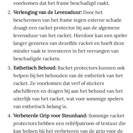
voorkomen dat het frame beschadigd raakt.
Verlenging van de Levensduur:
Door het
beschermen van het frame tegen externe schade
draagt een racket protector bij aan de algemene
levensduur van het racket. Hierdoor kan een speler
langer genieten van dezelfde racket en hoeft deze
minder vaak te investeren in het vervangen van
beschadigde rackets.
Esthetisch Behoud:
Racket protectors kunnen ook
helpen bij het behouden van de esthetiek van het
racket. Ze voorkomen dat verf of stickers
afschilferen en dragen bij aan het behoud van het
uiterlijk van het racket, wat voor sommige spelers
van esthetisch belang is.
Verbeterde Grip voor Steunhand:
Sommige racket
protectors hebben een reliëfpatroon of textuur die
kan helpen bij het verbeteren van de grip voor de