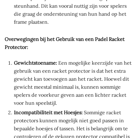
steunhand. Dit kan vooral nuttig zijn voor spelers
die graag de ondersteuning van hun hand op het
frame plaatsen.
Overwegingen bij het Gebruik van een Padel Racket
Protector:
Gewichtstoename:
Een mogelijke keerzijde van het
gebruik van een racket protector is dat het extra
gewicht kan toevoegen aan het racket. Hoewel dit
gewicht meestal minimaal is, kunnen sommige
spelers de voorkeur geven aan een lichter racket
voor hun speelstijl.
Incompatibiliteit met Hoesjes:
Sommige racket
protectors kunnen mogelijk niet goed passen in
bepaalde hoesjes of tassen. Het is belangrijk om te
controleren of de gekozen protector compatibel is