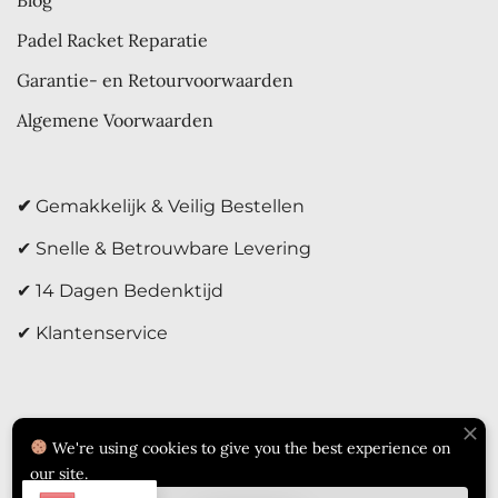
Padel Racket Reparatie
Garantie- en Retourvoorwaarden
Algemene Voorwaarden
✔
Gemakkelijk & Veilig Bestellen
✔ Snelle & Betrouwbare Levering
✔ 14 Dagen Bedenktijd
✔ Klantenservice
We're using cookies to give you the best experience on
our site.