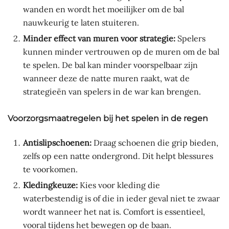
wanden en wordt het moeilijker om de bal
nauwkeurig te laten stuiteren.
Minder effect van muren voor strategie:
Spelers
kunnen minder vertrouwen op de muren om de bal
te spelen. De bal kan minder voorspelbaar zijn
wanneer deze de natte muren raakt, wat de
strategieën van spelers in de war kan brengen.
Voorzorgsmaatregelen bij het spelen in de regen
Antislipschoenen:
Draag schoenen die grip bieden,
zelfs op een natte ondergrond. Dit helpt blessures
te voorkomen.
Kledingkeuze:
Kies voor kleding die
waterbestendig is of die in ieder geval niet te zwaar
wordt wanneer het nat is. Comfort is essentieel,
vooral tijdens het bewegen op de baan.