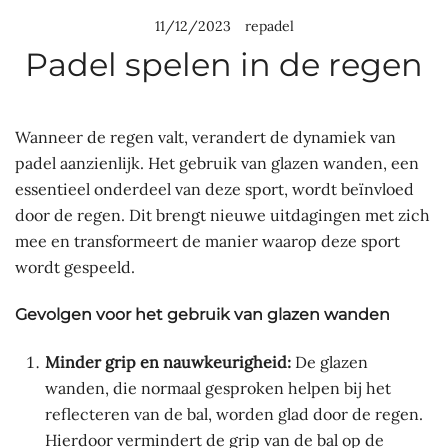
11/12/2023
repadel
Padel spelen in de regen
Wanneer de regen valt, verandert de dynamiek van
padel aanzienlijk. Het gebruik van glazen wanden, een
essentieel onderdeel van deze sport, wordt beïnvloed
door de regen. Dit brengt nieuwe uitdagingen met zich
mee en transformeert de manier waarop deze sport
wordt gespeeld.
Gevolgen voor het gebruik van glazen wanden
Minder grip en nauwkeurigheid:
De glazen
wanden, die normaal gesproken helpen bij het
reflecteren van de bal, worden glad door de regen.
Hierdoor vermindert de grip van de bal op de