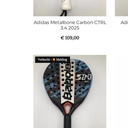
Adidas Metalbone Carbon CTRL
Adi
3.4 2025
€
109,00
Verkocht -
Melding