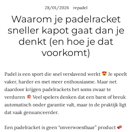
28/01/2026
repadel
Waarom je padelracket
sneller kapot gaat dan je
denkt (en hoe je dat
voorkomt)
Padel is een sport die snel verslavend werkt
Je speelt
vaker, harder en met meer enthousiasme. Maar net
daardoor krijgen padelrackets het soms zwaar te
verduren
Veel spelers denken dat een barst of breuk
automatisch onder garantie valt, maar in de praktijk ligt
dat vaak genuanceerder.
Een padelracket is geen “onverwoestbaar” product