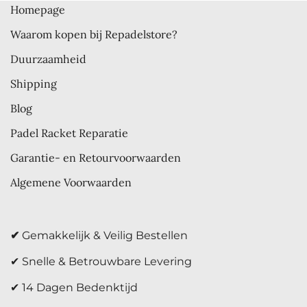
Homepage
Waarom kopen bij Repadelstore?
Duurzaamheid
Shipping
Blog
Padel Racket Reparatie
Garantie- en Retourvoorwaarden
Algemene Voorwaarden
✔
Gemakkelijk & Veilig Bestellen
✔ Snelle & Betrouwbare Levering
✔ 14 Dagen Bedenktijd