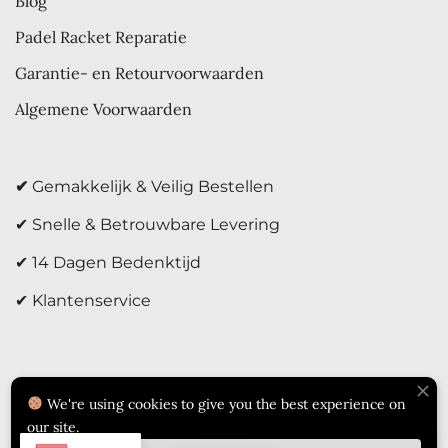
Blog
Padel Racket Reparatie
Garantie- en Retourvoorwaarden
Algemene Voorwaarden
✔
Gemakkelijk & Veilig Bestellen
✔ Snelle & Betrouwbare Levering
✔ 14 Dagen Bedenktijd
✔ Klantenservice
We're using cookies to give you the best experience on
our site.