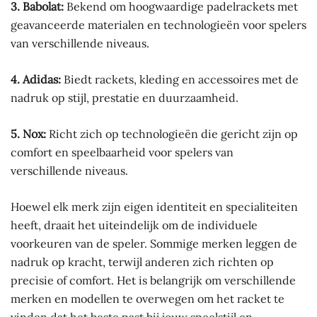
3. Babolat:
Bekend om hoogwaardige padelrackets met
geavanceerde materialen en technologieën voor spelers
van verschillende niveaus.
4. Adidas:
Biedt rackets, kleding en accessoires met de
nadruk op stijl, prestatie en duurzaamheid.
5. Nox:
Richt zich op technologieën die gericht zijn op
comfort en speelbaarheid voor spelers van
verschillende niveaus.
Hoewel elk merk zijn eigen identiteit en specialiteiten
heeft, draait het uiteindelijk om de individuele
voorkeuren van de speler. Sommige merken leggen de
nadruk op kracht, terwijl anderen zich richten op
precisie of comfort. Het is belangrijk om verschillende
merken en modellen te overwegen om het racket te