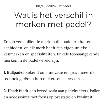
08/01/2024
repadel
Wat is het verschil in
merken met padel?
Er zijn verschillende merken die padelproducten
aanbieden, en elk merk heeft zijn eigen unieke
kenmerken en specialiteiten. Enkele toonaangevende
merken in de padelwereld zijn:
1. Bullpadel:
Bekend om innovatie en geavanceerde
technologieën in hun rackets en accessoires.
2. Head:
Biedt een breed scala aan padelrackets, ballen
en accessoires met focus op prestatie en kwaliteit.