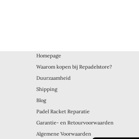
navig
Homepage
Waarom kopen bij Repadelstore?
Duurzaamheid
Shipping
Blog
Padel Racket Reparatie
Garantie- en Retourvoorwaarden
Algemene Voorwaarden