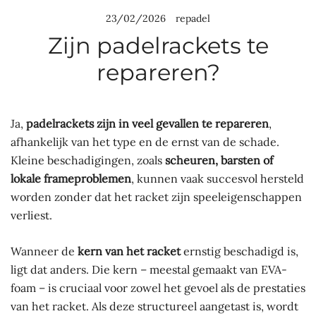
23/02/2026
repadel
Zijn padelrackets te
repareren?
Ja,
padelrackets zijn in veel gevallen te repareren
,
afhankelijk van het type en de ernst van de schade.
Kleine beschadigingen, zoals
scheuren, barsten of
lokale frameproblemen
, kunnen vaak succesvol hersteld
worden zonder dat het racket zijn speeleigenschappen
verliest.
Wanneer de
kern van het racket
ernstig beschadigd is,
ligt dat anders. Die kern – meestal gemaakt van EVA-
foam – is cruciaal voor zowel het gevoel als de prestaties
van het racket. Als deze structureel aangetast is, wordt