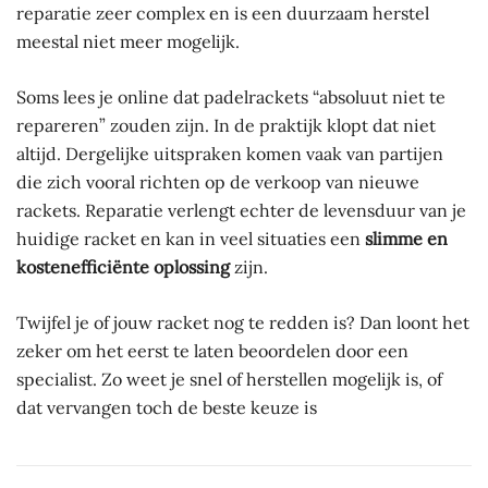
reparatie zeer complex en is een duurzaam herstel
meestal niet meer mogelijk.
Soms lees je online dat padelrackets “absoluut niet te
repareren” zouden zijn. In de praktijk klopt dat niet
altijd. Dergelijke uitspraken komen vaak van partijen
die zich vooral richten op de verkoop van nieuwe
rackets. Reparatie verlengt echter de levensduur van je
huidige racket en kan in veel situaties een
slimme en
kostenefficiënte oplossing
zijn.
Twijfel je of jouw racket nog te redden is? Dan loont het
zeker om het eerst te laten beoordelen door een
specialist. Zo weet je snel of herstellen mogelijk is, of
dat vervangen toch de beste keuze is